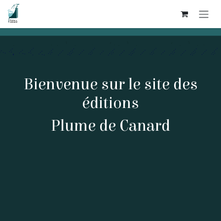
Se rendre au contenu
Bienvenue sur le site des
éditions
Plume de Canard