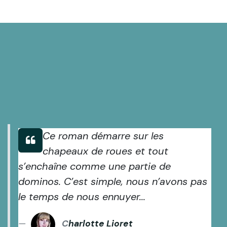
Ce roman démarre sur les
chapeaux de roues et tout
s’enchaîne comme une partie de
dominos. C’est simple, nous n’avons pas
le temps de nous ennuyer...
C
harlotte Lioret