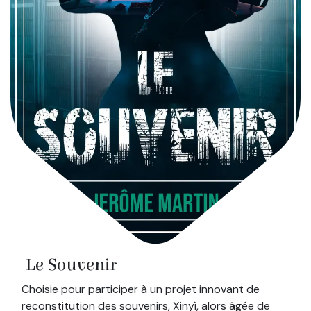
Le Souvenir
Choisie pour participer à un projet innovant de
reconstitution des souvenirs, Xinyì, alors âgée de