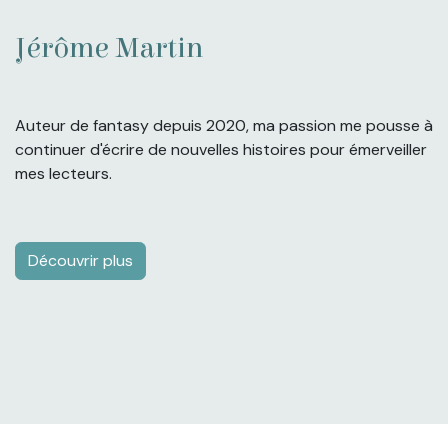
Jérôme Martin
Auteur de fantasy depuis 2020, ma passion me pousse à
continuer d'écrire de nouvelles histoires pour émerveiller
mes lecteurs.
Découvrir plus