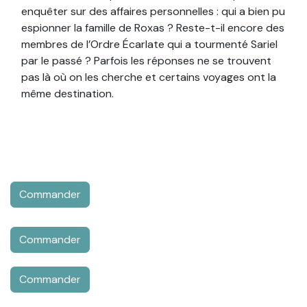
enquêter sur des affaires personnelles : qui a bien pu
espionner la famille de Roxas ? Reste-t-il encore des
membres de l’Ordre Écarlate qui a tourmenté Sariel
par le passé ? Parfois les réponses ne se trouvent
pas là où on les cherche et certains voyages ont la
même destination.
Commander
Commander
Commander