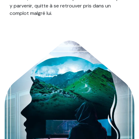
y parvenir, quitte à se retrouver pris dans un
complot malgré lui.