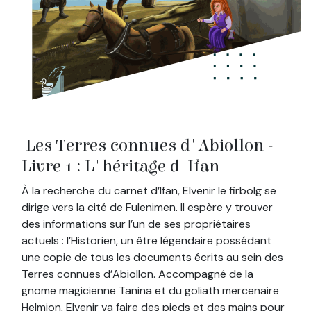
Les Terres connues d'Abiollon -
Livre 1 : L'héritage d'Ifan
À la recherche du carnet d’Ifan, Elvenir le firbolg se
dirige vers la cité de Fulenimen. Il espère y trouver
des informations sur l’un de ses propriétaires
actuels : l’Historien, un être légendaire possédant
une copie de tous les documents écrits au sein des
Terres connues d’Abiollon. Accompagné de la
gnome magicienne Tanina et du goliath mercenaire
Helmion, Elvenir va faire des pieds et des mains pour