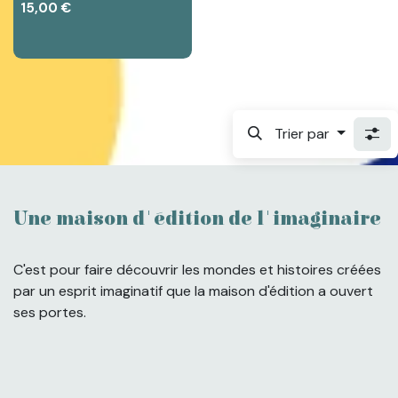
15,00
€
Trier par
Une maison d'édition de l'imaginaire
C'est pour faire découvrir les mondes et histoires créées
par un esprit imaginatif que la maison d'édition a ouvert
ses portes.